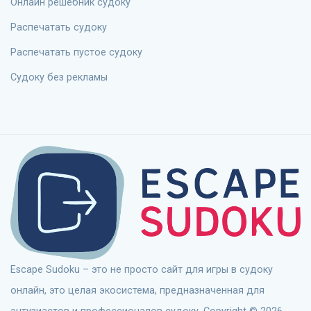
Онлайн решебник судоку
Распечатать судоку
Распечатать пустое судоку
Судоку без рекламы
Escape Sudoku – это не просто сайт для игры в судоку
онлайн, это целая экосистема, предназначенная для