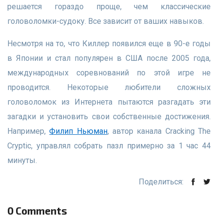
решается гораздо проще, чем классические
головоломки-судоку. Все зависит от ваших навыков.
Несмотря на то, что Киллер появился еще в 90-е годы
в Японии и стал популярен в США после 2005 года,
международных соревнований по этой игре не
проводится. Некоторые любители сложных
головоломок из Интернета пытаются разгадать эти
загадки и установить свои собственные достижения.
Например,
Филип Ньюман
, автор канала Cracking The
Cryptic, управлял собрать пазл примерно за 1 час 44
минуты.
Поделиться:
0 Comments