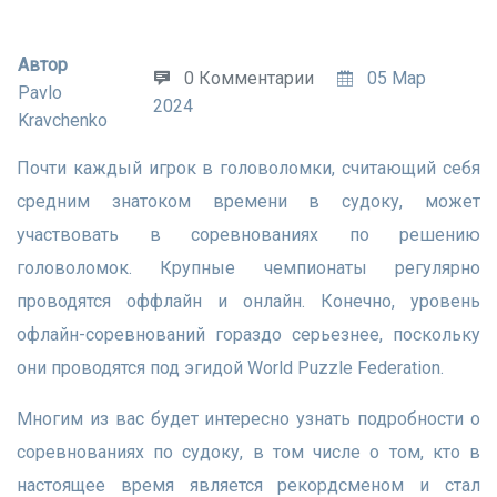
Автор
0 Комментарии
05 Мар
Pavlo
2024
Kravchenko
Почти каждый игрок в головоломки, считающий себя
средним знатоком времени в судоку, может
участвовать в соревнованиях по решению
головоломок. Крупные чемпионаты регулярно
проводятся оффлайн и онлайн. Конечно, уровень
офлайн-соревнований гораздо серьезнее, поскольку
они проводятся под эгидой World Puzzle Federation.
Многим из вас будет интересно узнать подробности о
соревнованиях по судоку, в том числе о том, кто в
настоящее время является рекордсменом и стал