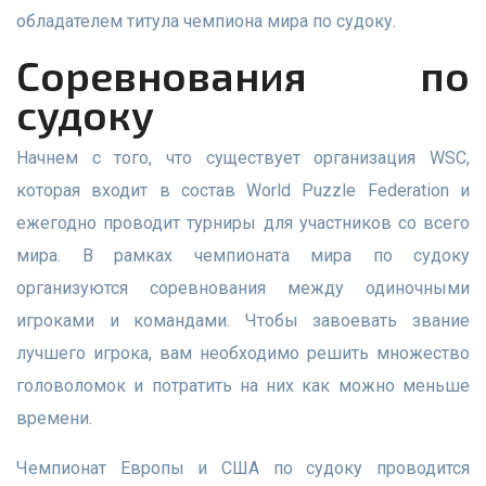
обладателем титула чемпиона мира по судоку.
соревнования по
судоку
Начнем с того, что существует организация WSC,
которая входит в состав World Puzzle Federation и
ежегодно проводит турниры для участников со всего
мира. В рамках чемпионата мира по судоку
организуются соревнования между одиночными
игроками и командами. Чтобы завоевать звание
лучшего игрока, вам необходимо решить множество
головоломок и потратить на них как можно меньше
времени.
Чемпионат Европы и США по судоку проводится