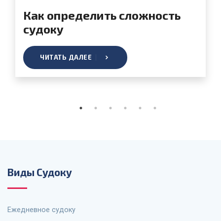
Как создать собственное
судоку?
ЧИТАТЬ ДАЛЕЕ
Виды Судоку
Ежедневное судоку