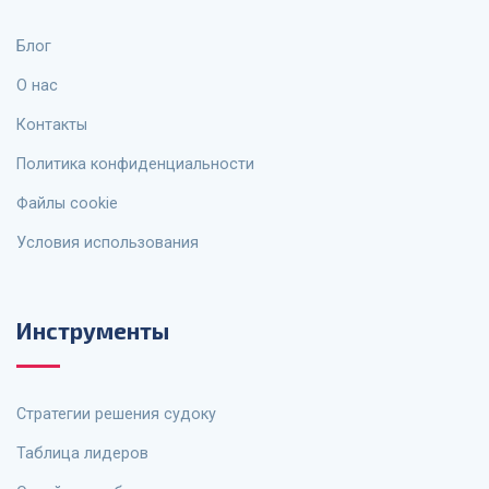
Блог
О нас
Контакты
Политика конфиденциальности
Файлы cookie
Условия использования
Инструменты
Стратегии решения судоку
Таблица лидеров