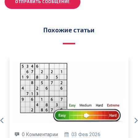
ОТПРАВИТЬ СООБЩЕНИЕ
Похожие статьи
0 Комментарии
19 Июн 2025