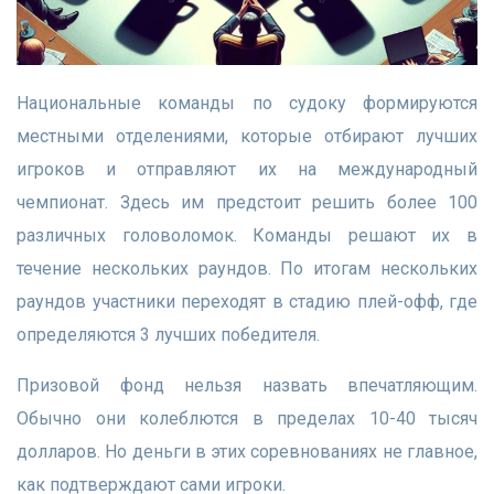
Национальные команды по судоку формируются
местными отделениями, которые отбирают лучших
игроков и отправляют их на международный
чемпионат. Здесь им предстоит решить более 100
различных головоломок. Команды решают их в
течение нескольких раундов. По итогам нескольких
раундов участники переходят в стадию плей-офф, где
определяются 3 лучших победителя.
Призовой фонд нельзя назвать впечатляющим.
Обычно они колеблются в пределах 10-40 тысяч
долларов. Но деньги в этих соревнованиях не главное,
как подтверждают сами игроки.