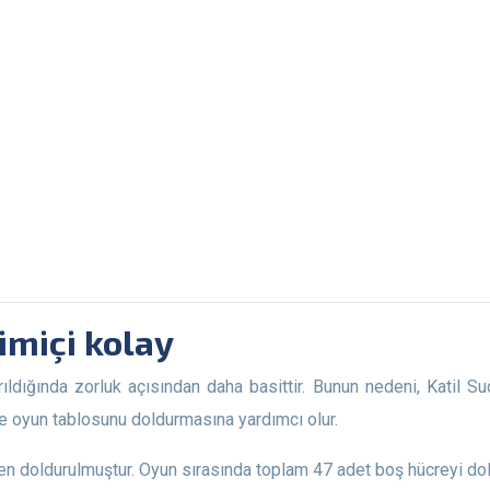
imiçi kolay
 oyun tablosunu doldurmasına yardımcı olur.