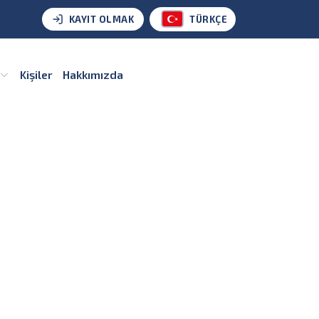
KAYIT OLMAK
TÜRKÇE
Kişiler
Hakkımızda