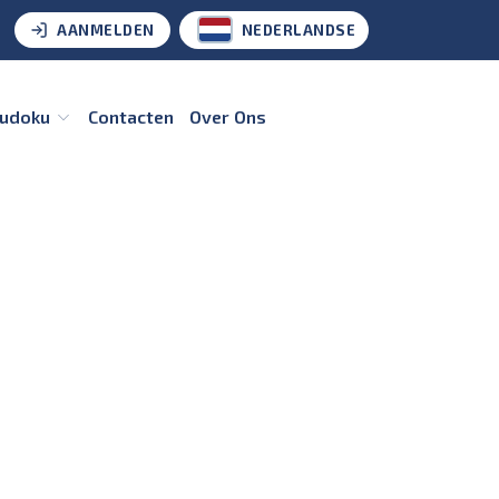
AANMELDEN
NEDERLANDSE
Sudoku
Contacten
Over Ons