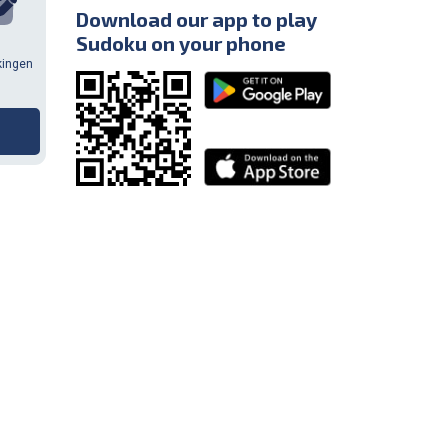
Download our app to play
Sudoku on your phone
kingen