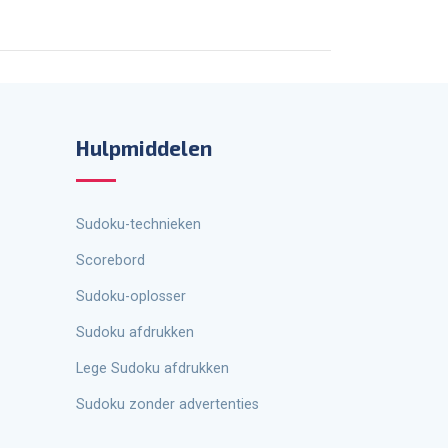
Hulpmiddelen
Sudoku-technieken
Scorebord
Sudoku-oplosser
Sudoku afdrukken
Lege Sudoku afdrukken
Sudoku zonder advertenties