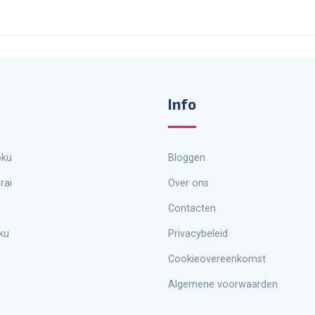
Info
oku
Bloggen
rai
Over ons
Contacten
ku
Privacybeleid
Cookieovereenkomst
Algemene voorwaarden