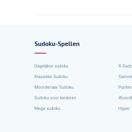
Sudoku-Spellen
Dagelijkse sudoku
X-Sud
Klassieke Sudoku
Samoe
Moordenaar Sudoku
Punten
Sudoku voor kinderen
Woord
Mega-sudoku
Hyper