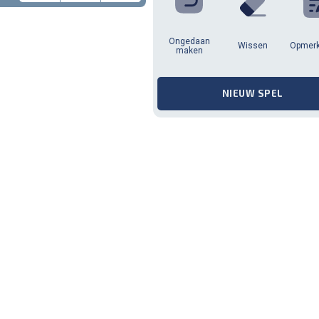
Ongedaan
Wissen
Opmer
maken
NIEUW SPEL