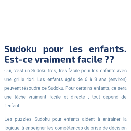
Sudoku pour les enfants.
Est-ce vraiment facile ??
Oui, c'est un Sudoku très, très facile pour les enfants avec
une grille 4x4. Les enfants âgés de 6 à 8 ans (environ)
peuvent résoudre ce Sudoku. Pour certains enfants, ce sera
une tâche vraiment facile et directe ; tout dépend de
l'enfant.
Les puzzles Sudoku pour enfants aident à entraîner la
logique, à enseigner les compétences de prise de décision