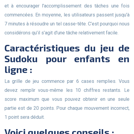
et à encourager l'accomplissement des tâches une fois
commencées. En moyenne, les utilisateurs passent jusqu'à
7 minutes à résoudre un tel casse-tête. C’est pourquoi nous
considérons qu’il s’agit d’une tâche relativement facile.
Caractéristiques du jeu de
Sudoku pour enfants en
ligne :
La grille de jeu commence par 6 cases remplies. Vous
devez remplir vous-même les 10 chiffres restants. Le
score maximum que vous pouvez obtenir en une seule
partie est de 20 points. Pour chaque mouvement incorrect,
1 point sera déduit.
Voici quelques conseils :