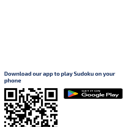
Download our app to play Sudoku on your
phone