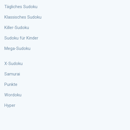
Tägliches Sudoku
Klassisches Sudoku
Killer-Sudoku
Sudoku für Kinder
Mega-Sudoku
X-Sudoku
Samurai
Punkte
Wordoku
Hyper