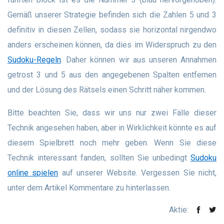
Gemäß unserer Strategie befinden sich die Zahlen 5 und 3
definitiv in diesen Zellen, sodass sie horizontal nirgendwo
anders erscheinen können, da dies im Widerspruch zu den
Sudoku-Regeln
. Daher können wir aus unseren Annahmen
getrost 3 und 5 aus den angegebenen Spalten entfernen
und der Lösung des Rätsels einen Schritt näher kommen.
Bitte beachten Sie, dass wir uns nur zwei Fälle dieser
Technik angesehen haben, aber in Wirklichkeit könnte es auf
diesem Spielbrett noch mehr geben. Wenn Sie diese
Technik interessant fanden, sollten Sie unbedingt
Sudoku
online spielen
auf unserer Website. Vergessen Sie nicht,
unter dem Artikel Kommentare zu hinterlassen.
Aktie: