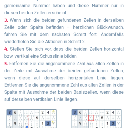
gemeinsame Nummer haben und diese Nummer nur in
diesen beiden Zellen erscheint.
Wenn sich die beiden gefundenen Zellen in derselben
Zeile oder Spalte befinden – herzlichen Glückwunsch,
fahren Sie mit dem nächsten Schritt fort. Andernfalls
wiederholen Sie die Aktionen in Schritt 2.
Stellen Sie sich vor, dass die beiden Zellen horizontal
bzw. vertikal eine Schusslinie bilden.
Entfernen Sie die angenommene Zahl aus allen Zellen in
der Zeile mit Ausnahme der beiden gefundenen Zellen,
wenn diese auf derselben horizontalen Linie liegen.
Entfernen Sie die angenommene Zahl aus allen Zellen in der
Spalte mit Ausnahme der beiden Basiszellen, wenn diese
auf derselben vertikalen Linie liegen.