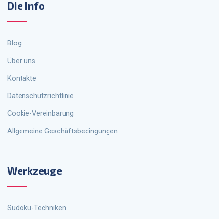
Die Info
Blog
Über uns
Kontakte
Datenschutzrichtlinie
Cookie-Vereinbarung
Allgemeine Geschäftsbedingungen
Werkzeuge
Sudoku-Techniken