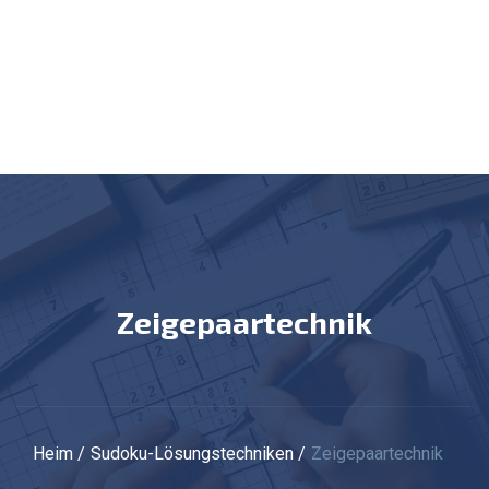
Zeigepaartechnik
Heim
Sudoku-Lösungstechniken
Zeigepaartechnik