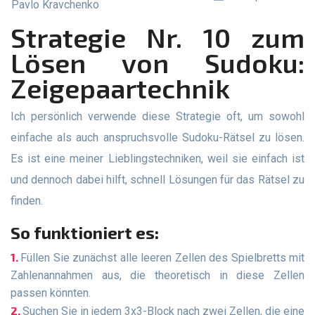
Pavlo Kravchenko
Strategie Nr. 10 zum
Lösen von Sudoku:
Zeigepaartechnik
Ich persönlich verwende diese Strategie oft, um sowohl
einfache als auch anspruchsvolle Sudoku-Rätsel zu lösen.
Es ist eine meiner Lieblingstechniken, weil sie einfach ist
und dennoch dabei hilft, schnell Lösungen für das Rätsel zu
finden.
So funktioniert es:
Füllen Sie zunächst alle leeren Zellen des Spielbretts mit
Zahlenannahmen aus, die theoretisch in diese Zellen
passen könnten.
Suchen Sie in jedem 3x3-Block nach zwei Zellen, die eine