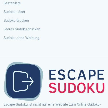
Bestenliste
Sudoku-Löser
Sudoku drucken
Leeres Sudoku drucken
Sudoku ohne Werbung
Escape Sudoku ist nicht nur eine Website zum Online-Sudoku-