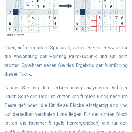
Oben, auf dem linken Spielbrett, sehen Sie ein Beispiel für
die Anwendung der Pointing Pairs-Technik und auf dem
rechten Spielbrett sehen Sie das Ergebnis der Ausführung
dieser Taktik.
Lassen Sie uns den Gedankengang analysieren. Auf der
linken Seite der Tafel, im dritten und fünften Block, habe ich
Paare gefunden, die für diese Blöcke einzigartig sind und
auf derselben vertikalen Linie liegen. Für den dritten Block
ist es die Nummer 5 (gelb hervorgehoben) und für den
fünften Block ist es die Nummer 3 (blau hervorgehoben).