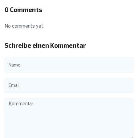
0 Comments
No comments yet.
Schreibe einen Kommentar