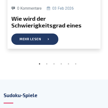
0 Kommentare
03 Feb 2026
Wie wird der
Schwierigkeitsgrad eines
Sudokus bestimmt?
MEHR LESEN
Sudoku-Spiele