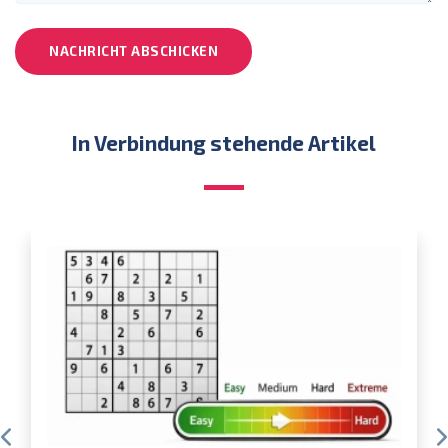
NACHRICHT ABSCHICKEN
In Verbindung stehende Artikel