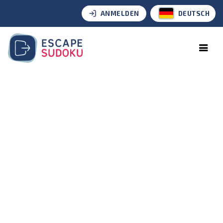
ANMELDEN
DEUTSCH