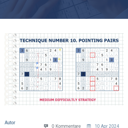
Autor
0 Kommentare
10 Apr 2024