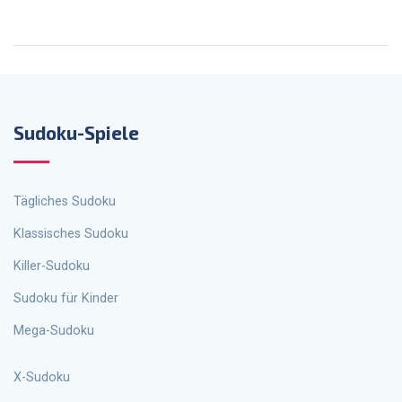
Sudoku-Spiele
Tägliches Sudoku
Klassisches Sudoku
Killer-Sudoku
Sudoku für Kinder
Mega-Sudoku
X-Sudoku