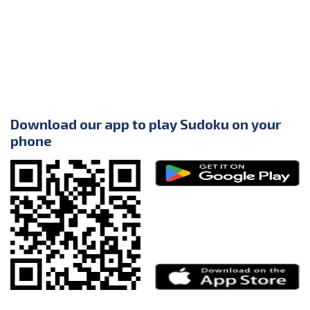
Download our app to play Sudoku on your
phone