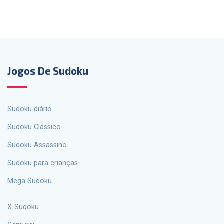
Jogos De Sudoku
Sudoku diário
Sudoku Clássico
Sudoku Assassino
Sudoku para crianças
Mega Sudoku
X-Sudoku