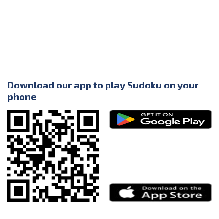
Download our app to play Sudoku on your
phone