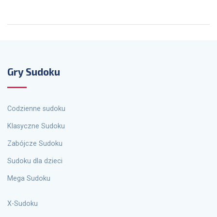
Gry Sudoku
Codzienne sudoku
Klasyczne Sudoku
Zabójcze Sudoku
Sudoku dla dzieci
Mega Sudoku
X-Sudoku