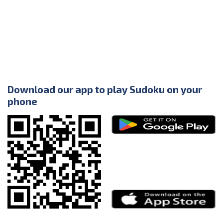
Download our app to play Sudoku on your
phone