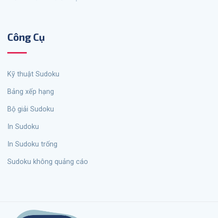
Công Cụ
Kỹ thuật Sudoku
Bảng xếp hạng
Bộ giải Sudoku
In Sudoku
In Sudoku trống
Sudoku không quảng cáo