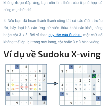
không được đáp ứng, bạn cần tìm thêm các ô phù hợp có
cùng mục bút chì.
4. Nếu bạn đã hoàn thành thành công tất cả các điểm trước
đó, hãy loại bỏ các ứng cử viên thừa khỏi các khối, hàng
hoặc cột 3 x 3. Bởi vì theo
quy tắc của Sudoku
, một chữ số
không thể lặp lại trong một hàng, cột hoặc 3 x 3 hình vuông.
Ví dụ về Sudoku X-wing