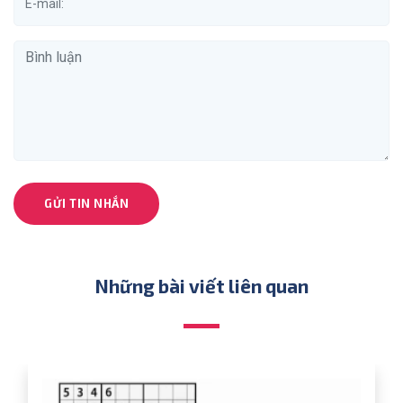
GỬI TIN NHẮN
Những bài viết liên quan