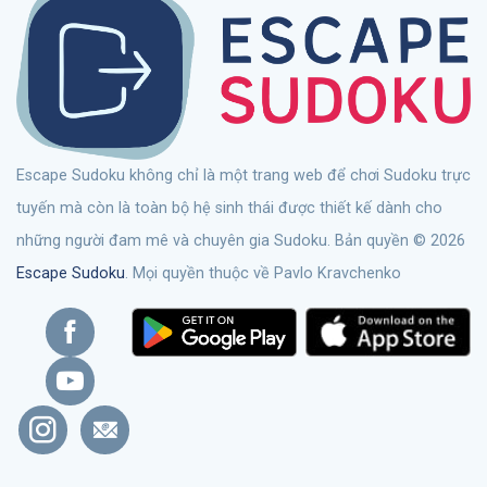
Escape Sudoku không chỉ là một trang web để chơi Sudoku trực
tuyến mà còn là toàn bộ hệ sinh thái được thiết kế dành cho
những người đam mê và chuyên gia Sudoku. Bản quyền © 2026
Escape Sudoku
. Mọi quyền thuộc về Pavlo Kravchenko