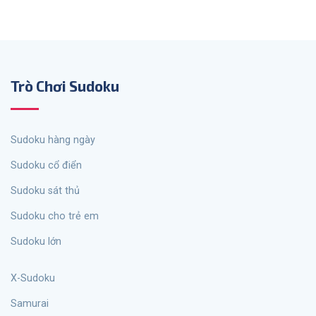
Trò Chơi Sudoku
sudoku hàng ngày
Sudoku cổ điển
Sudoku sát thủ
Sudoku cho trẻ em
Sudoku lớn
X-Sudoku
Samurai