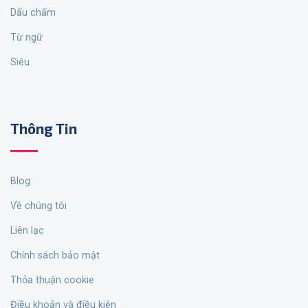
Dấu chấm
từ ngữ
siêu
Thông Tin
Blog
Về chúng tôi
Liên lạc
Chính sách bảo mật
Thỏa thuận cookie
Điều khoản và điều kiện