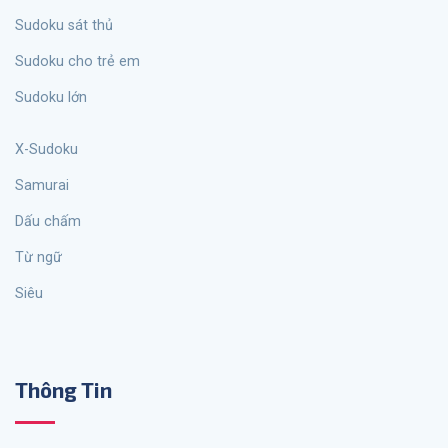
Sudoku sát thủ
Sudoku cho trẻ em
Sudoku lớn
X-Sudoku
Samurai
Dấu chấm
từ ngữ
siêu
Thông Tin