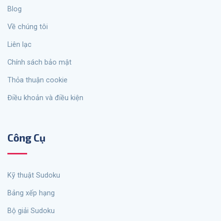
Blog
Về chúng tôi
Liên lạc
Chính sách bảo mật
Thỏa thuận cookie
Điều khoản và điều kiện
Công Cụ
Kỹ thuật Sudoku
Bảng xếp hạng
Bộ giải Sudoku