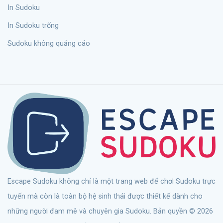
In Sudoku
In Sudoku trống
Sudoku không quảng cáo
Escape Sudoku không chỉ là một trang web để chơi Sudoku trực
tuyến mà còn là toàn bộ hệ sinh thái được thiết kế dành cho
những người đam mê và chuyên gia Sudoku. Bản quyền © 2026