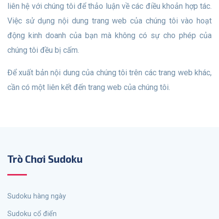
liên hệ với chúng tôi để thảo luận về các điều khoản hợp tác.
Việc sử dụng nội dung trang web của chúng tôi vào hoạt
động kinh doanh của bạn mà không có sự cho phép của
chúng tôi đều bị cấm.
Để xuất bản nội dung của chúng tôi trên các trang web khác,
cần có một liên kết đến trang web của chúng tôi.
Trò Chơi Sudoku
sudoku hàng ngày
Sudoku cổ điển