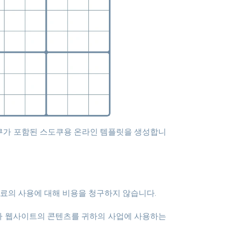
 자료의 사용에 대해 비용을 청구하지 않습니다.