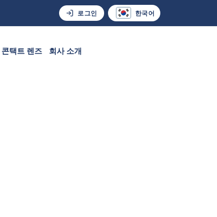
로그인
한국어
콘택트 렌즈
회사 소개