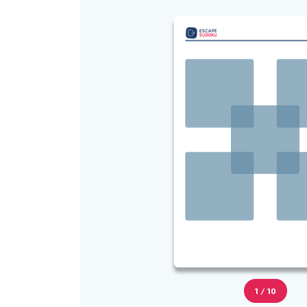
1 / 10