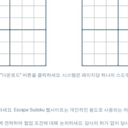
세요. Escape Sudoku 웹사이트는 개인적인 용도로 사용되는