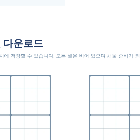
릿 다운로드