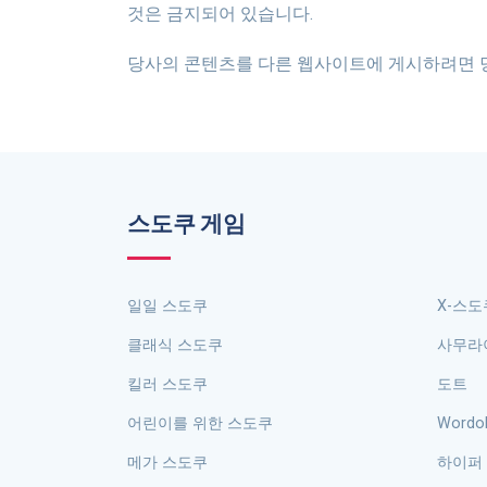
것은 금지되어 있습니다.
당사의 콘텐츠를 다른 웹사이트에 게시하려면 
스도쿠 게임
일일 스도쿠
X-스
클래식 스도쿠
사무라
킬러 스도쿠
도트
어린이를 위한 스도쿠
Wordo
메가 스도쿠
하이퍼