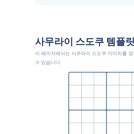
사무라이 스도쿠 템플
이 페이지에서는 사무라이 스도쿠 이미지를 장치에 저장할 수 있습니다. 모든 셀은 비어 있으며 채울 준비가 되어 있습니다. 자신만의 스도쿠를 만들고 풀어볼
수 있습니다.