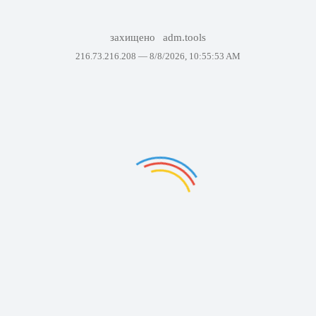
захищено
adm.tools
216.73.216.208 —
8/8/2026, 10:55:53 AM