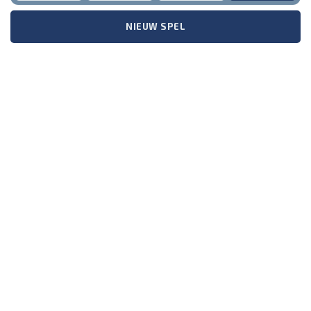
NIEUW SPEL