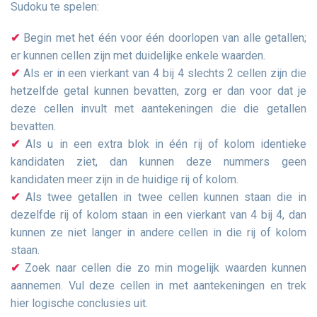
Sudoku te spelen:
Begin met het één voor één doorlopen van alle getallen;
er kunnen cellen zijn met duidelijke enkele waarden.
Als er in een vierkant van 4 bij 4 slechts 2 cellen zijn die
hetzelfde getal kunnen bevatten, zorg er dan voor dat je
deze cellen invult met aantekeningen die die getallen
bevatten.
Als u in een extra blok in één rij of kolom identieke
kandidaten ziet, dan kunnen deze nummers geen
kandidaten meer zijn in de huidige rij of kolom.
Als twee getallen in twee cellen kunnen staan die in
dezelfde rij of kolom staan in een vierkant van 4 bij 4, dan
kunnen ze niet langer in andere cellen in die rij of kolom
staan.
Zoek naar cellen die zo min mogelijk waarden kunnen
aannemen. Vul deze cellen in met aantekeningen en trek
hier logische conclusies uit.