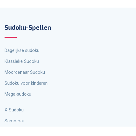
Sudoku-Spellen
Dagelijkse sudoku
Klassieke Sudoku
Moordenaar Sudoku
Sudoku voor kinderen
Mega-sudoku
X-Sudoku
Samoerai
Punten