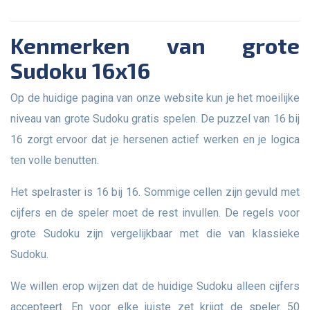
Kenmerken van grote
Sudoku 16x16
Op de huidige pagina van onze website kun je het moeilijke
niveau van grote Sudoku gratis spelen. De puzzel van 16 bij
16 zorgt ervoor dat je hersenen actief werken en je logica
ten volle benutten.
Het spelraster is 16 bij 16. Sommige cellen zijn gevuld met
cijfers en de speler moet de rest invullen. De regels voor
grote Sudoku zijn vergelijkbaar met die van klassieke
Sudoku.
We willen erop wijzen dat de huidige Sudoku alleen cijfers
accepteert. En voor elke juiste zet krijgt de speler 50