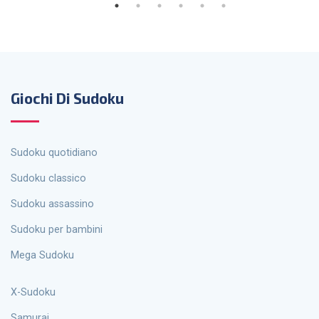
Giochi Di Sudoku
Sudoku quotidiano
Sudoku classico
Sudoku assassino
Sudoku per bambini
Mega Sudoku
X-Sudoku
Samurai