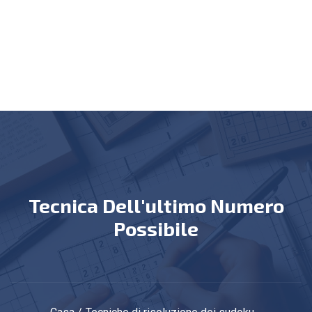
Tecnica Dell'ultimo Numero
Possibile