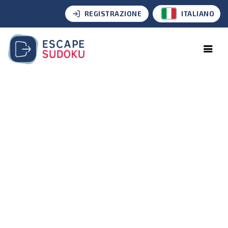
REGISTRAZIONE
ITALIANO