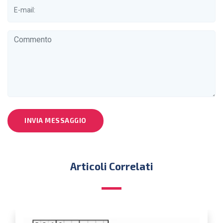
INVIA MESSAGGIO
Articoli Correlati