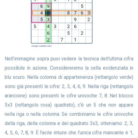
Nell'immagine sopra puoi vedere la tecnica dell'ultima cifra
possibile in azione. Considereremo la cella evidenziata in
blu scuro. Nella colonna di appartenenza (rettangolo verde)
sono già presenti le cifre: 2, 3, 4, 6, 9. Nella riga (rettangolo
arancione) sono presenti le cifre univoche 7, 8. Nel blocco
3x3 (rettangolo rosa) quadrato), c'è un 5 che non appare
nella riga o nella colonna. Se combiniamo le cifre univoche
della riga, della colonna e del quadrato 3x3, otteniamo: 2, 3,
4, 5, 6, 7, 8, 9. È facile intuire che l'unica cifra mancante è 1,