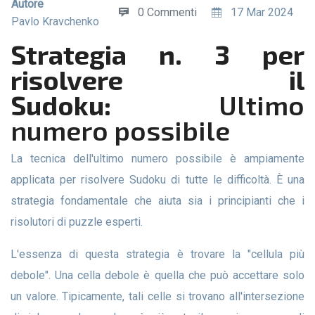
Autore
0 Commenti
17 Mar 2024
Pavlo Kravchenko
Strategia n. 3 per
risolvere il
Sudoku:
Ultimo
numero possibile
La tecnica dell'ultimo numero possibile è ampiamente
applicata per risolvere Sudoku di tutte le difficoltà. È una
strategia fondamentale che aiuta sia i principianti che i
risolutori di puzzle esperti.
L'essenza di questa strategia è trovare la "cellula più
debole". Una cella debole è quella che può accettare solo
un valore. Tipicamente, tali celle si trovano all'intersezione