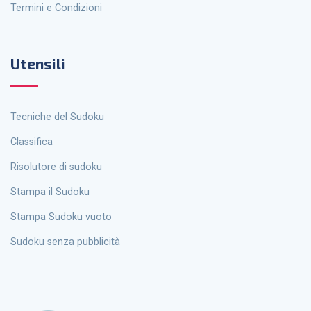
Termini e Condizioni
Utensili
Tecniche del Sudoku
Classifica
Risolutore di sudoku
Stampa il Sudoku
Stampa Sudoku vuoto
Sudoku senza pubblicità