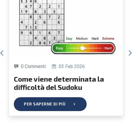
0 Commenti
03 Feb 2026
Come viene determinata la
difficoltà del Sudoku
PER SAPERNE DI PIÙ