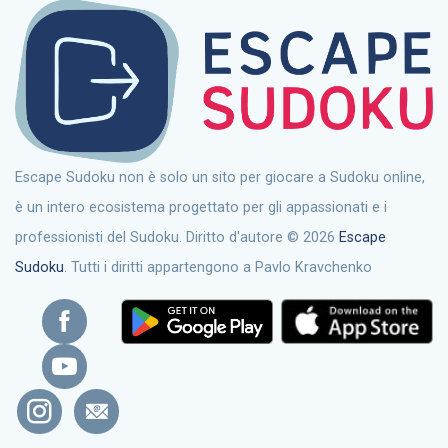
Escape Sudoku non è solo un sito per giocare a Sudoku online,
è un intero ecosistema progettato per gli appassionati e i
professionisti del Sudoku. Diritto d'autore © 2026
Escape
Sudoku
. Tutti i diritti appartengono a Pavlo Kravchenko