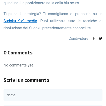
quindi noi Lo posizionerò nella cella blu scuro.
Ti piace la strategia? Ti consigliamo di praticarlo su un
Sudoku 9x9 medio
. Puoi utilizzare tutte le tecniche di
risoluzione dei Sudoku precedentemente conosciute.
Condividere:
0 Comments
No comments yet.
Scrivi un commento