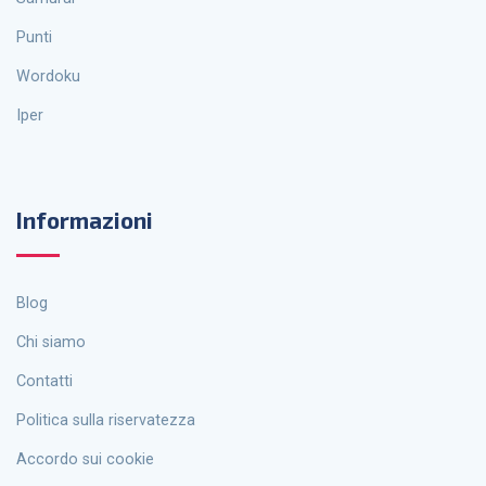
Punti
Wordoku
Iper
Informazioni
Blog
Chi siamo
Contatti
politica sulla riservatezza
Accordo sui cookie