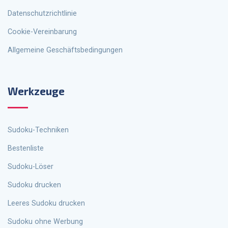
Datenschutzrichtlinie
Cookie-Vereinbarung
Allgemeine Geschäftsbedingungen
Werkzeuge
Sudoku-Techniken
Bestenliste
Sudoku-Löser
Sudoku drucken
Leeres Sudoku drucken
Sudoku ohne Werbung