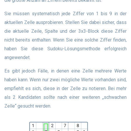
die größte Anzahl an Ziffern bereits bekannt ist.
Sie müssen systematisch jede Ziffer von 1 bis 9 in der
aktuellen Zelle ausprobieren. Stellen Sie dabei sicher, dass
die aktuelle Zeile, Spalte und der 3x3-Block diese Ziffer
nicht bereits enthalten. Wenn Sie eine solche Ziffer finden,
haben Sie diese Sudoku-Lösungsmethode erfolgreich
angewendet.
Es gibt jedoch Fälle, in denen eine Zelle mehrere Werte
haben kann. Wenn nur zwei mögliche Werte vorhanden sind,
empfiehlt es sich, diese in der Zelle zu notieren. Bei mehr
als 2 Kandidaten sollte nach einer weiteren „schwachen
Zelle“ gesucht werden.