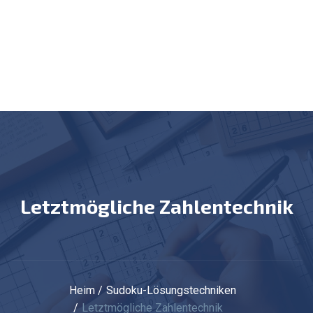
Letztmögliche Zahlentechnik
Heim
Sudoku-Lösungstechniken
Letztmögliche Zahlentechnik