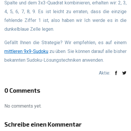
Spalte und dem 3x3-Quadrat kombinieren, erhalten wir: 2, 3,
4, 5, 6, 7, 8, 9. Es ist leicht zu erraten, dass die einzige
fehlende Ziffer 1 ist, also haben wir Ich werde es in die
dunkelblaue Zelle legen.
Gefällt Ihnen die Strategie? Wir empfehlen, es auf einem
mittleren 9x9-Sudoku
zu üben. Sie können darauf alle bisher
bekannten Sudoku-Lösungstechniken anwenden.
Aktie:
0 Comments
No comments yet.
Schreibe einen Kommentar