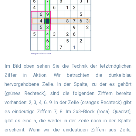
Im Bild oben sehen Sie die Technik der letztmöglichen
Ziffer in Aktion. Wir betrachten die dunkelblau
hervorgehobene Zelle. In der Spalte, zu der es gehört
(grünes Rechteck), sind die folgenden Ziffern bereits
vorhanden: 2, 3, 4, 6, 9. In der Zeile (oranges Rechteck) gibt
es eindeutige Ziffern 7, 8. Im 3x3-Block (rosa). Quadrat),
gibt es eine 5, die weder in der Zeile noch in der Spalte
erscheint. Wenn wir die eindeutigen Ziffern aus Zeile,