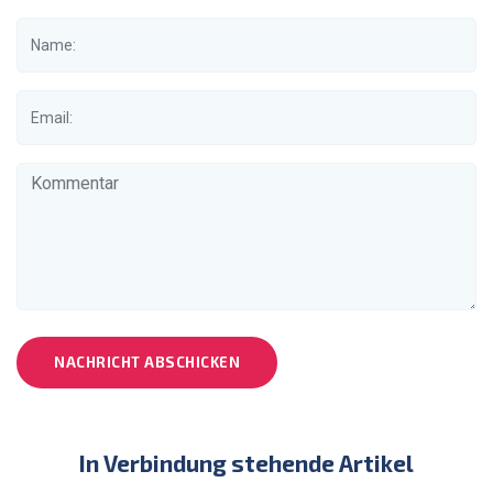
NACHRICHT ABSCHICKEN
In Verbindung stehende Artikel