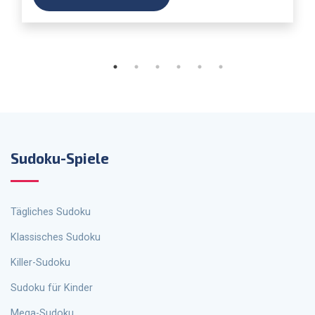
Sudoku-Spiele
Tägliches Sudoku
Klassisches Sudoku
Killer-Sudoku
Sudoku für Kinder
Mega-Sudoku