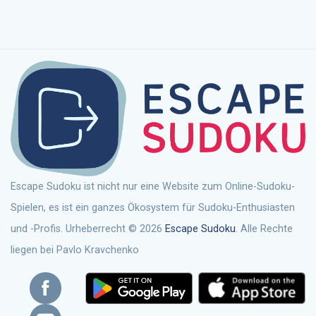
Escape Sudoku ist nicht nur eine Website zum Online-Sudoku-
Spielen, es ist ein ganzes Ökosystem für Sudoku-Enthusiasten
und -Profis. Urheberrecht © 2026
Escape Sudoku
. Alle Rechte
liegen bei Pavlo Kravchenko