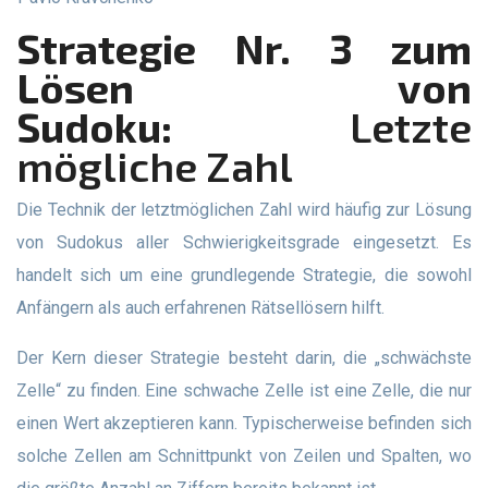
Strategie Nr. 3 zum
Lösen von
Sudoku:
Letzte
mögliche Zahl
Die Technik der letztmöglichen Zahl wird häufig zur Lösung
von Sudokus aller Schwierigkeitsgrade eingesetzt. Es
handelt sich um eine grundlegende Strategie, die sowohl
Anfängern als auch erfahrenen Rätsellösern hilft.
Der Kern dieser Strategie besteht darin, die „schwächste
Zelle“ zu finden. Eine schwache Zelle ist eine Zelle, die nur
einen Wert akzeptieren kann. Typischerweise befinden sich
solche Zellen am Schnittpunkt von Zeilen und Spalten, wo