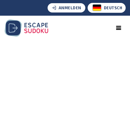
ANMELDEN
DEUTSCH