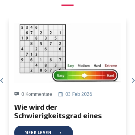
0 Kommentare
03 Feb 2026
Wie wird der
Schwierigkeitsgrad eines
Sudokus bestimmt?
MEHR LESEN