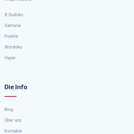
X-Sudoku
Samurai
Punkte
Wordoku
Hyper
Die Info
Blog
Über uns
Kontakte