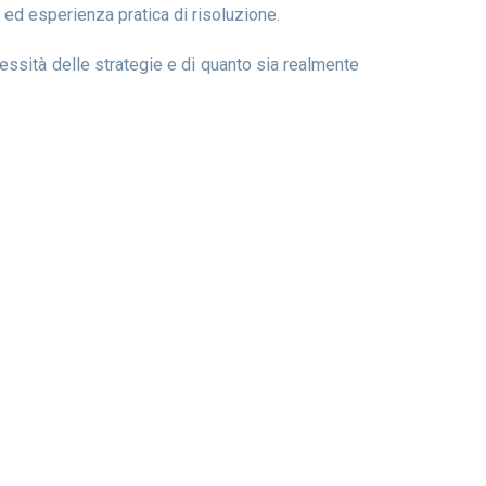
ica ed esperienza pratica di risoluzione.