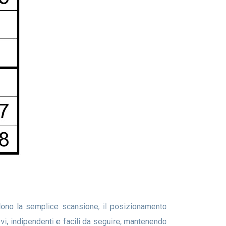
evi, indipendenti e facili da seguire, mantenendo