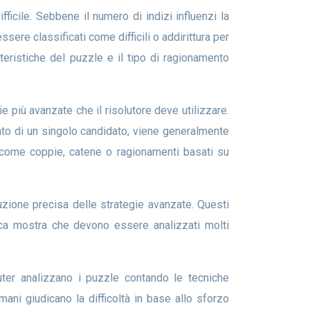
sere classificati come difficili o addirittura per
teristiche del puzzle e il tipo di ragionamento
to di un singolo candidato, viene generalmente
, come coppie, catene o ragionamenti basati su
mica mostra che devono essere analizzati molti
mani giudicano la difficoltà in base allo sforzo