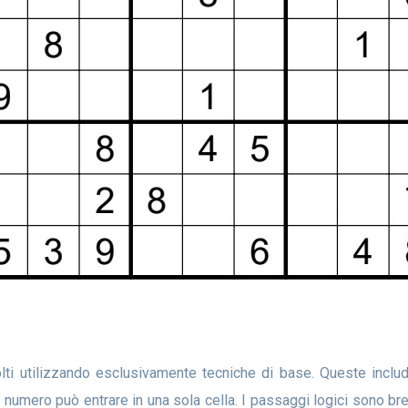
un numero può entrare in una sola cella. I passaggi logici sono br