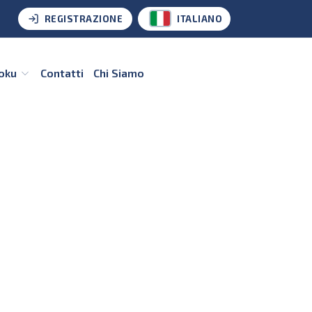
REGISTRAZIONE
ITALIANO
doku
Contatti
Chi Siamo