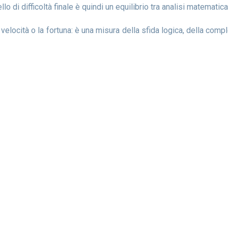
vello di difficoltà finale è quindi un equilibrio tra analisi matemat