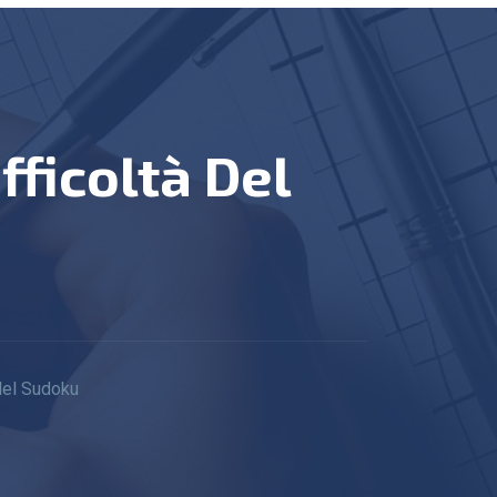
 del Sudoku