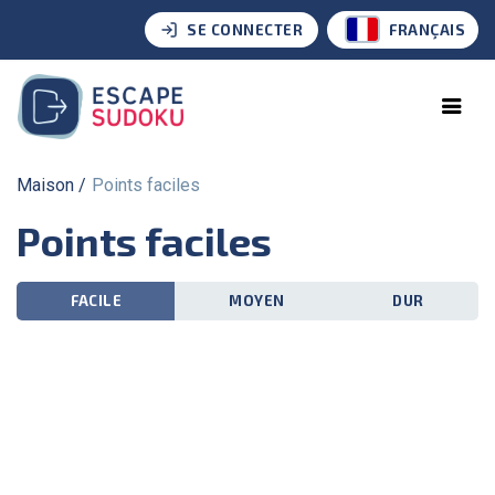
SE CONNECTER
FRANÇAIS
Maison
Points faciles
Points faciles
FACILE
MOYEN
DUR