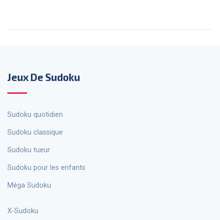
Jeux De Sudoku
Sudoku quotidien
Sudoku classique
Sudoku tueur
Sudoku pour les enfants
Méga Sudoku
X-Sudoku