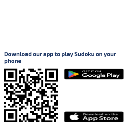
Download our app to play Sudoku on your
phone