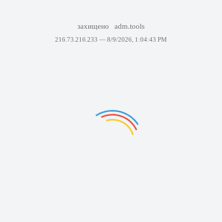
захищено
adm.tools
216.73.216.233 —
8/9/2026, 1:04:43 PM