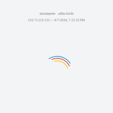
захищено
adm.tools
216.73.216.135 —
8/7/2026, 7:23:55 PM