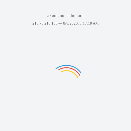
захищено
adm.tools
216.73.216.135 —
8/8/2026, 3:17:19 AM