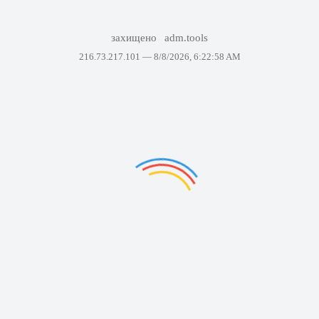
захищено
adm.tools
216.73.217.101 —
8/8/2026, 6:22:58 AM