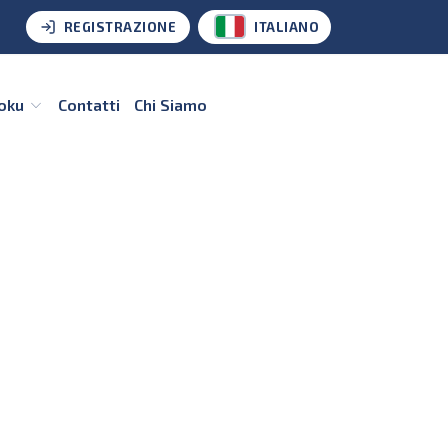
REGISTRAZIONE
ITALIANO
doku
Contatti
Chi Siamo