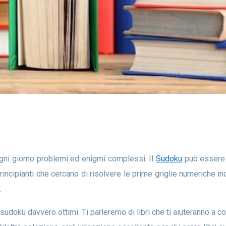
 ogni giorno problemi ed enigmi complessi. Il
Sudoku
può essere 
principianti che cercano di risolvere le prime griglie numeriche inc
.