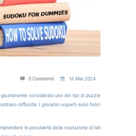
0 Commenti
16 Mar 2024
giustamente considerato uno dei tipi di puzzle
ontrano difficoltà. I giocatori esperti sono felici