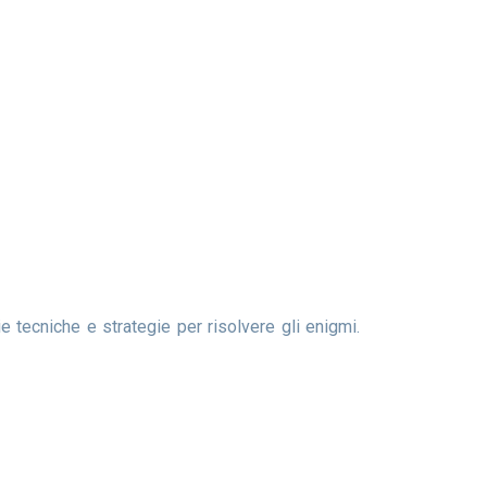
ie tecniche e strategie per risolvere gli enigmi.