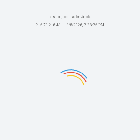
захищено
adm.tools
216.73.216.48 —
8/8/2026, 2:38:26 PM