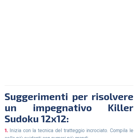
Suggerimenti per risolvere
un impegnativo Killer
Sudoku 12x12:
Inizia con la tecnica del tratteggio incrociato. Compila le