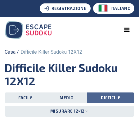
REGISTRAZIONE
ITALIANO
Casa
Difficile Killer Sudoku 12X12
Difficile Killer Sudoku
12X12
FACILE
MEDIO
DIFFICILE
MISURARE 12×12