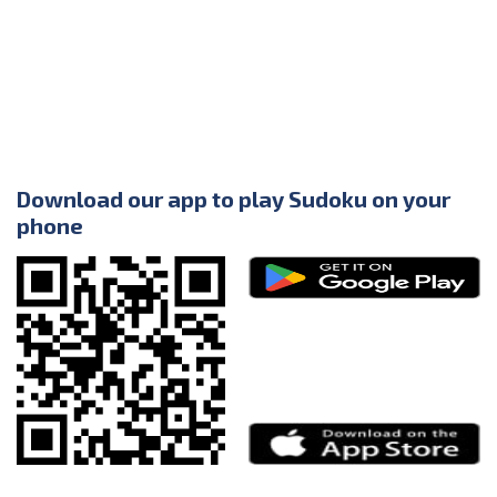
Download our app to play Sudoku on your
phone