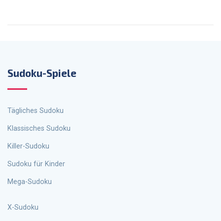
Sudoku-Spiele
Tägliches Sudoku
Klassisches Sudoku
Killer-Sudoku
Sudoku für Kinder
Mega-Sudoku
X-Sudoku