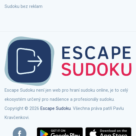
Sudoku bez reklam
Escape Sudoku není jen web pro hraní sudoku online, je to celý
ekosystém určený pro nadšence a profesionály sudoku.
Copyright © 2026
Escape Sudoku
. Všechna práva patří Pavlu
Kravčenkovi.