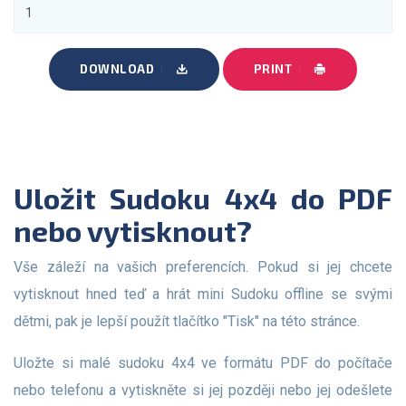
DOWNLOAD
PRINT
Uložit Sudoku 4x4 do PDF
nebo vytisknout?
Vše záleží na vašich preferencích. Pokud si jej chcete
vytisknout hned teď a hrát mini Sudoku offline se svými
dětmi, pak je lepší použít tlačítko "Tisk" na této stránce.
Uložte si malé sudoku 4x4 ve formátu PDF do počítače
nebo telefonu a vytiskněte si jej později nebo jej odešlete