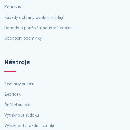
Kontakty
Zásady ochrany osobních údajů
Dohoda o používání souborů cookie
Obchodní podmínky
Nástroje
Techniky sudoku
Žebříček
Řešitel sudoku
Vytisknout sudoku
Vytisknout prázdné sudoku