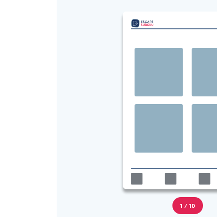
1 / 10