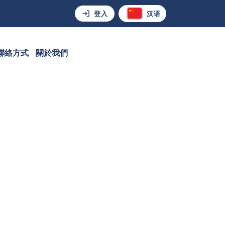
登入
汉语
聯絡方式
關於我們