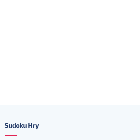
Sudoku Hry