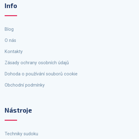
Info
Blog
O nás
Kontakty
Zásady ochrany osobních údajů
Dohoda o používání souborů cookie
Obchodní podmínky
Nástroje
Techniky sudoku