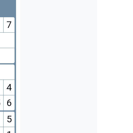
7
6
7
4
5
6
5