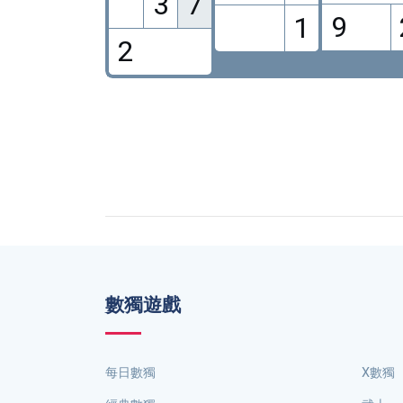
3
7
9
1
2
數獨遊戲
每日數獨
X數獨