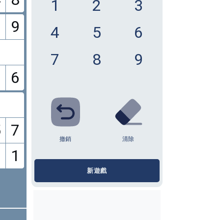
1
2
3
9
4
5
6
7
8
9
6
2
5
7
撤銷
清除
1
新遊戲