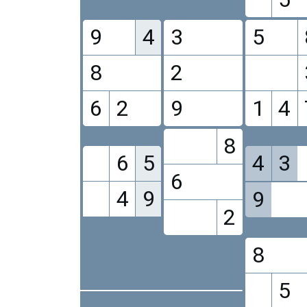
9
4
3
5
8
2
6
2
9
1
4
8
6
5
4
3
6
4
9
9
2
8
5