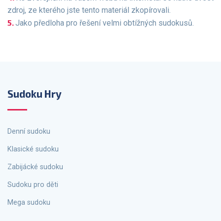
zdroj, ze kterého jste tento materiál zkopírovali.
Jako předloha pro řešení velmi obtížných sudokusů.
Sudoku Hry
Denní sudoku
Klasické sudoku
Zabijácké sudoku
Sudoku pro děti
Mega sudoku