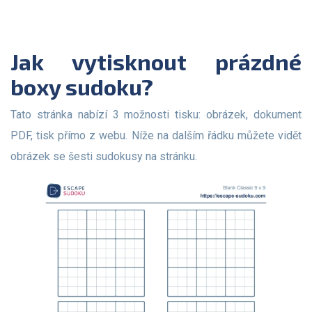
Jak vytisknout prázdné
boxy sudoku?
Tato stránka nabízí 3 možnosti tisku: obrázek, dokument
PDF, tisk přímo z webu. Níže na dalším řádku můžete vidět
obrázek se šesti sudokusy na stránku.