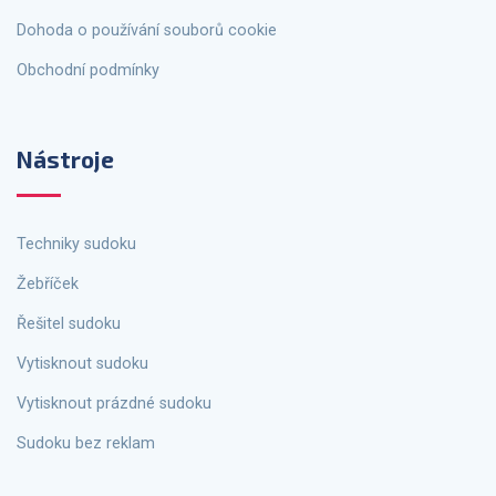
Dohoda o používání souborů cookie
Obchodní podmínky
Nástroje
Techniky sudoku
Žebříček
Řešitel sudoku
Vytisknout sudoku
Vytisknout prázdné sudoku
Sudoku bez reklam