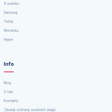
X-sudoku
Samuraj
Tečky
Wordoku
Hyper
Info
Blog
O nás
Kontakty
Zásady ochrany osobních údajů