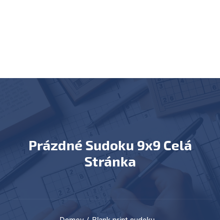
Prázdné Sudoku 9x9 Celá
Stránka