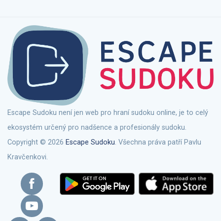
Escape Sudoku není jen web pro hraní sudoku online, je to celý
ekosystém určený pro nadšence a profesionály sudoku.
Copyright © 2026
Escape Sudoku
. Všechna práva patří Pavlu
Kravčenkovi.