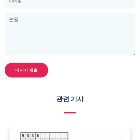
메시지 제출
관련 기사