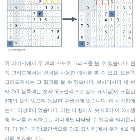
위 이미지에서 두 개의 스도쿠 그리드를 볼 수 있습니다. 왼
쪽 그리드에서는 전략을 사용한 예시를 볼 수 있고, 오른쪽
그리드에서는 그 결과를 볼 수 있습니다. 보시다시피 세 번
째 3x3 블록에는 숫자 6(노란색으로 강조 표시됨)이 포함된
3개의 셀이 있으며 동일한 수평선에 있습니다. 이 사각형에
는 더 이상 6이 없습니다. 이는 이 행에서 숫자 6이 이 3개 셀
중 하나를 제외하고는 어디에도 나타날 수 없음을 의미합니
다. 이 행의 가정(빨간색으로 강조 표시됨)에서 추가 6을 제
거해 보겠습니다.