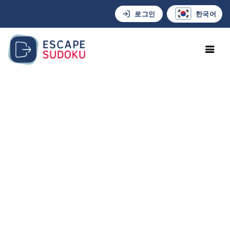
로그인
한국어