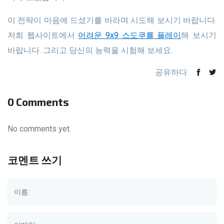
이 전략이 마음에 드셨기를 바라며 시도해 보시기 바랍니다.
저희 웹사이트에서
어려운 9x9 스도쿠를 플레이
해 보시기
바랍니다. 그리고 당신의 능력을 시험해 보세요.
공유하다:
0 Comments
No comments yet.
코멘트 쓰기