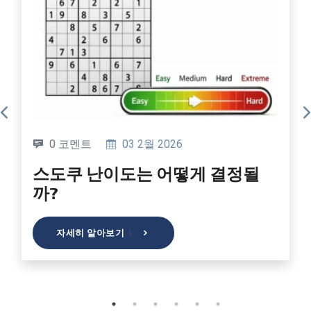
0 코멘트
03 2월 2026
스도쿠 난이도는 어떻게 결정될
까?
자세히 알아보기