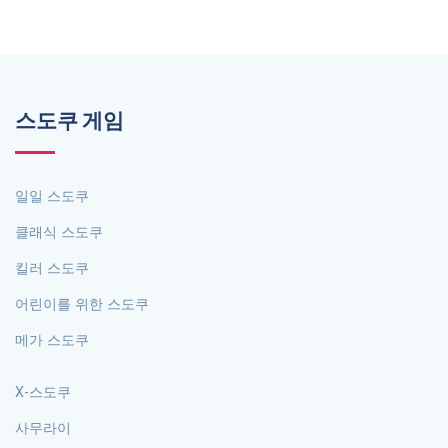
스도쿠 게임
일일 스도쿠
클래식 스도쿠
킬러 스도쿠
어린이를 위한 스도쿠
메가 스도쿠
X-스도쿠
사무라이