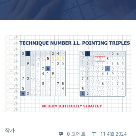
작가
0 코멘트
11 4월 2024