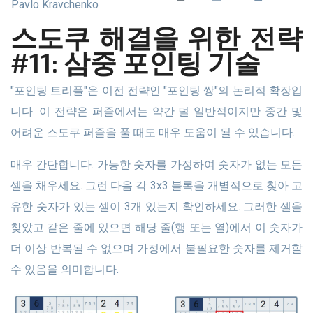
Pavlo Kravchenko
스도쿠 해결을 위한 전략
#11: 삼중 포인팅 기술
"포인팅 트리플"은 이전 전략인 "포인팅 쌍"의 논리적 확장입
니다. 이 전략은 퍼즐에서는 약간 덜 일반적이지만 중간 및
어려운 스도쿠 퍼즐을 풀 때도 매우 도움이 될 수 있습니다.
매우 간단합니다. 가능한 숫자를 가정하여 숫자가 없는 모든
셀을 채우세요. 그런 다음 각 3x3 블록을 개별적으로 찾아 고
유한 숫자가 있는 셀이 3개 있는지 확인하세요. 그러한 셀을
찾았고 같은 줄에 있으면 해당 줄(행 또는 열)에서 이 숫자가
더 이상 반복될 수 없으며 가정에서 불필요한 숫자를 제거할
수 있음을 의미합니다.