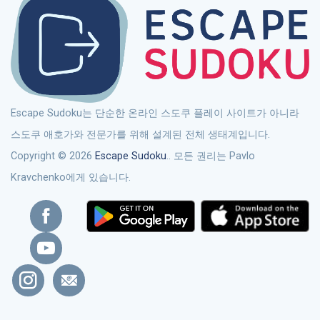
Escape Sudoku는 단순한 온라인 스도쿠 플레이 사이트가 아니라
스도쿠 애호가와 전문가를 위해 설계된 전체 생태계입니다.
Copyright © 2026
Escape Sudoku
.. 모든 권리는 Pavlo
Kravchenko에게 있습니다.