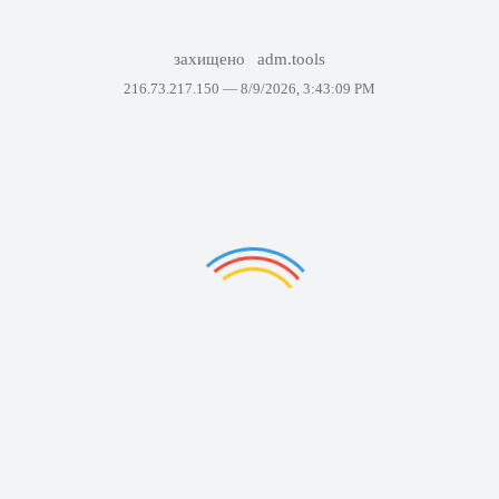
захищено
adm.tools
216.73.217.150 —
8/9/2026, 3:43:09 PM