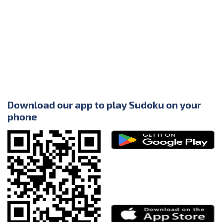
Download our app to play Sudoku on your
phone