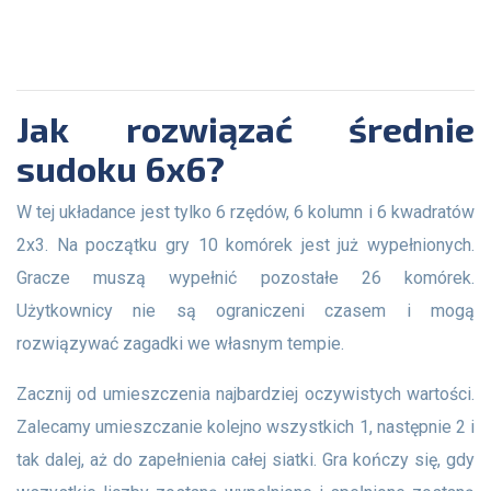
Jak rozwiązać średnie
sudoku 6x6?
W tej układance jest tylko 6 rzędów, 6 kolumn i 6 kwadratów
2x3. Na początku gry 10 komórek jest już wypełnionych.
Gracze muszą wypełnić pozostałe 26 komórek.
Użytkownicy nie są ograniczeni czasem i mogą
rozwiązywać zagadki we własnym tempie.
Zacznij od umieszczenia najbardziej oczywistych wartości.
Zalecamy umieszczanie kolejno wszystkich 1, następnie 2 i
tak dalej, aż do zapełnienia całej siatki. Gra kończy się, gdy