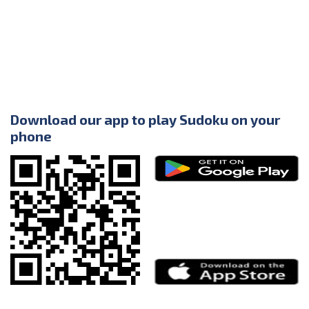
Download our app to play Sudoku on your
phone