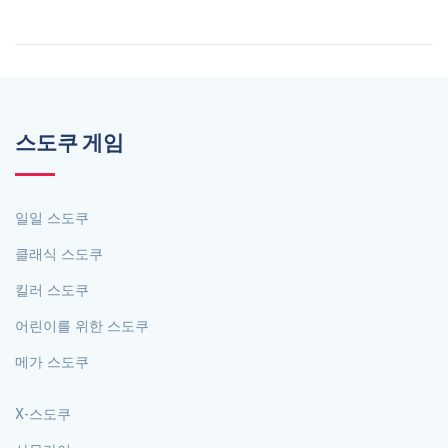
스도쿠 게임
일일 스도쿠
클래식 스도쿠
킬러 스도쿠
어린이를 위한 스도쿠
메가 스도쿠
X-스도쿠