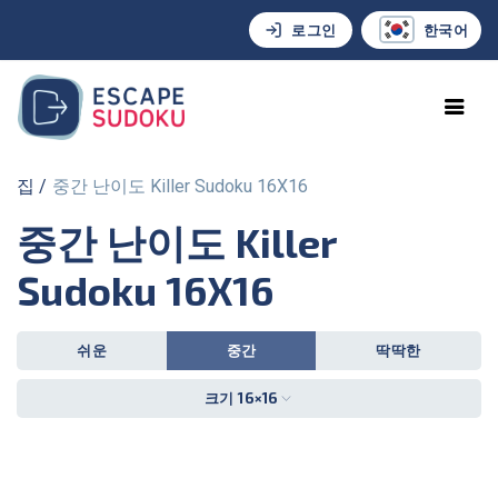
로그인
한국어
집
중간 난이도 Killer Sudoku 16X16
중간 난이도 Killer
Sudoku 16X16
쉬운
중간
딱딱한
크기 16×16