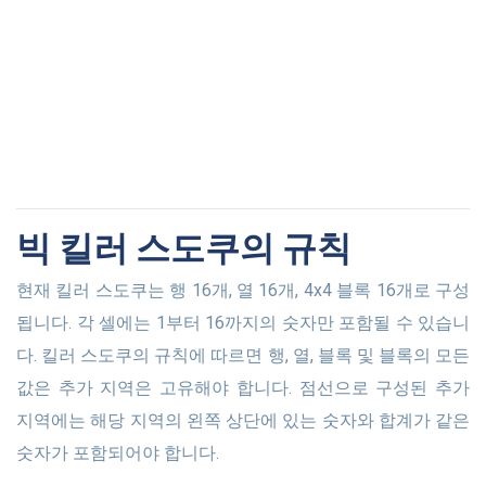
빅 킬러 스도쿠의 규칙
현재 킬러 스도쿠는 행 16개, 열 16개, 4x4 블록 16개로 구성
됩니다. 각 셀에는 1부터 16까지의 숫자만 포함될 수 있습니
다. 킬러 스도쿠의 규칙에 따르면 행, 열, 블록 및 블록의 모든
값은 추가 지역은 고유해야 합니다. 점선으로 구성된 추가
지역에는 해당 지역의 왼쪽 상단에 있는 숫자와 합계가 같은
숫자가 포함되어야 합니다.