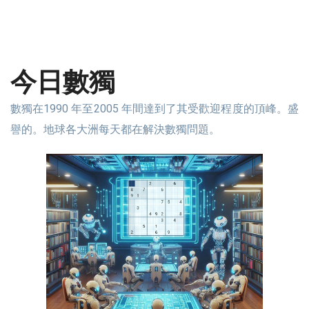
今日數獨
數獨在1990 年至2005 年間達到了其受歡迎程度的頂峰。盛
譽的。地球各大洲每天都在解決數獨問題。