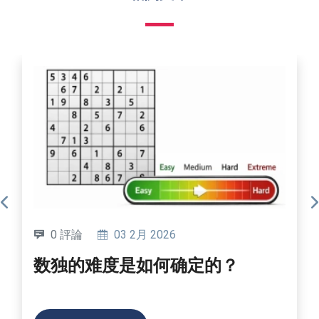
0 評論
19 6月 2025
如何创建自己的数独？