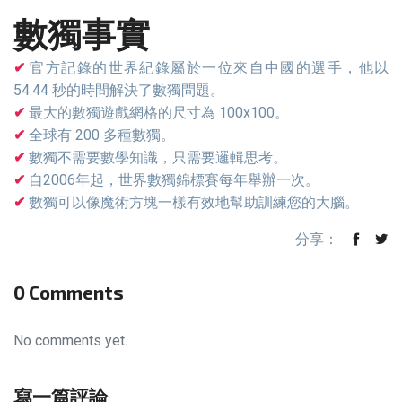
數獨事實
官方記錄的世界紀錄屬於一位來自中國的選手，他以
54.44 秒的時間解決了數獨問題。
最大的數獨遊戲網格的尺寸為 100x100。
全球有 200 多種數獨。
數獨不需要數學知識，只需要邏輯思考。
自2006年起，世界數獨錦標賽每年舉辦一次。
數獨可以像魔術方塊一樣有效地幫助訓練您的大腦。
分享：
0 Comments
No comments yet.
寫一篇評論