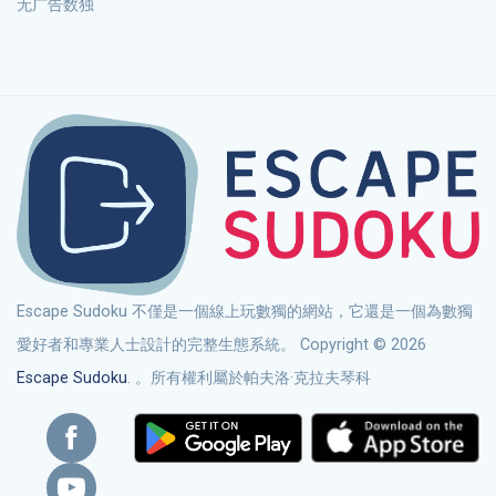
无广告数独
Escape Sudoku 不僅是一個線上玩數獨的網站，它還是一個為數獨
愛好者和專業人士設計的完整生態系統。 Copyright © 2026
Escape Sudoku
. 。所有權利屬於帕夫洛·克拉夫琴科