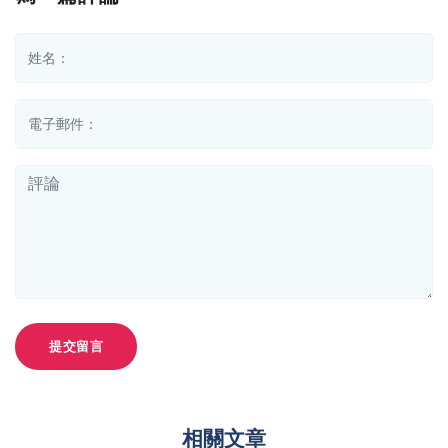
提交留言
相關文章