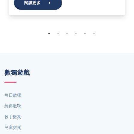
閱讀更多
數獨遊戲
每日數獨
經典數獨
殺手數獨
兒童數獨