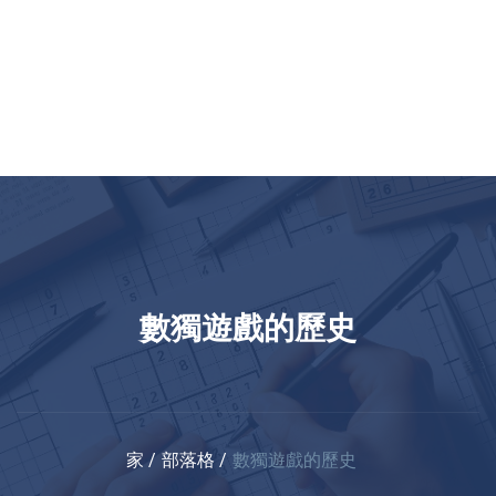
數獨遊戲的歷史
家
部落格
數獨遊戲的歷史