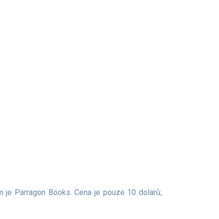
m je Parragon Books. Cena je pouze 10 dolarů;