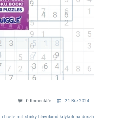
0 Komentáře
21 Bře 2024