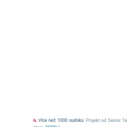
Více než 1000 sudoku
. Projekt od Senior T