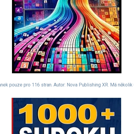
anek pouze pro 116 stran. Autor: Nova Publishing XR. Má několik 