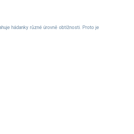
ahuje hádanky různé úrovně obtížnosti. Proto je